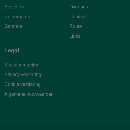
Bestellen
Over ons
Retourneren
Contact
Garantie
Route
Links
Legal
Klachtenregeling
Privacy verklaring
Cookie verklaring
Algemene voorwaarden