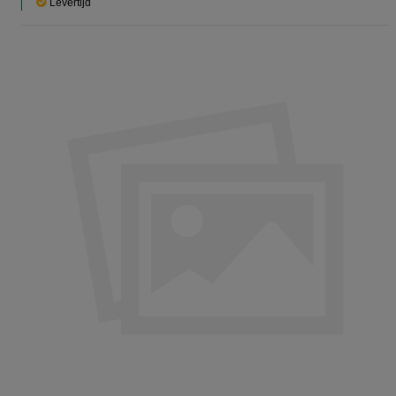
Levertijd