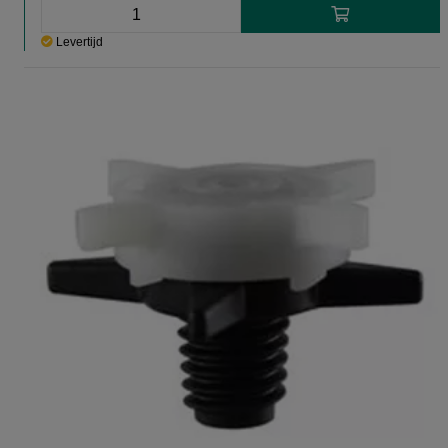
Levertijd