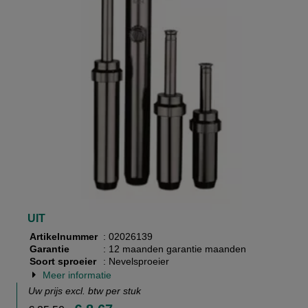
UIT
Artikelnummer
: 02026139
Garantie
: 12 maanden garantie maanden
Soort sproeier
: Nevelsproeier
Meer informatie
Uw prijs excl. btw per
stuk