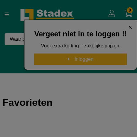
0
Vergeet niet in te loggen !!
Voor extra korting – zakelijke prijzen.
50 Jaar Stadex
Inloggen
Favorieten