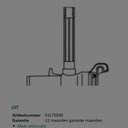
UIT
Artikelnummer
: 01175030
Garantie
: 12 maanden garantie maanden
Meer informatie