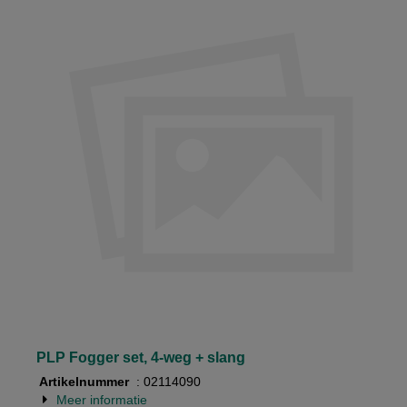
PLP Fogger set, 4-weg + slang
Artikelnummer
: 02114090
Meer informatie