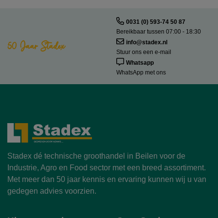
0031 (0) 593-74 50 87
Bereikbaar tussen 07:00 - 18:30
50 Jaar Stadex
info@stadex.nl
Stuur ons een e-mail
Whatsapp
WhatsApp met ons
Stadex dé technische groothandel in Beilen voor de
Industrie, Agro en Food sector met een breed assortiment.
Met meer dan 50 jaar kennis en ervaring kunnen wij u van
gedegen advies voorzien.