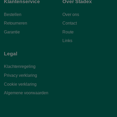
Klantenservice
Over Stadex
Bestellen
Over ons
Retourneren
Contact
Garantie
Route
Links
Legal
Klachtenregeling
Privacy verklaring
Cookie verklaring
Algemene voorwaarden