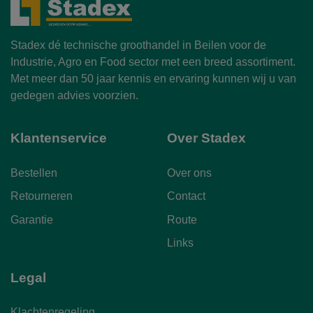
Stadex dé technische groothandel in Beilen voor de
Industrie, Agro en Food sector met een breed assortiment.
Met meer dan 50 jaar kennis en ervaring kunnen wij u van
gedegen advies voorzien.
Klantenservice
Over Stadex
Bestellen
Over ons
Retourneren
Contact
Garantie
Route
Links
Legal
Klachtenregeling