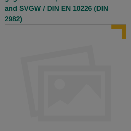
and SVGW / DIN EN 10226 (DIN
2982)