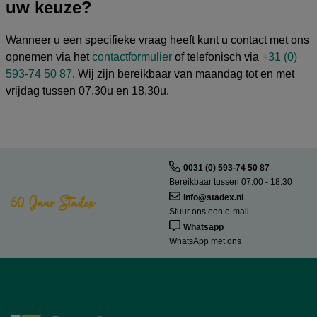
uw keuze?
Wanneer u een specifieke vraag heeft kunt u contact met ons
opnemen via het
contactformulier
of telefonisch via
+31 (0)
593-74 50 87
. Wij zijn bereikbaar van maandag tot en met
vrijdag tussen 07.30u en 18.30u.
0031 (0) 593-74 50 87
Bereikbaar tussen 07:00 - 18:30
50 Jaar Stadex
info@stadex.nl
Stuur ons een e-mail
Whatsapp
WhatsApp met ons