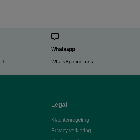
Whatsapp
il
WhatsApp met ons
Legal
Klachtenregeling
Privacy verklaring