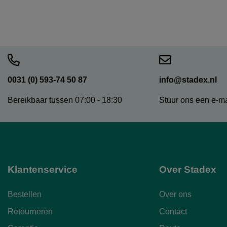
0031 (0) 593-74 50 87
info@stadex.nl
Bereikbaar tussen 07:00 - 18:30
Stuur ons een e-ma
Klantenservice
Over Stadex
Bestellen
Over ons
Retourneren
Contact