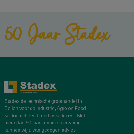
50 Jaar Stadex
Stadex dé technische groothandel in
Beilen voor de Industrie, Agro en Food
sector met een breed assortiment. Met
meer dan 50 jaar kennis en ervaring
kunnen wij u van gedegen advies