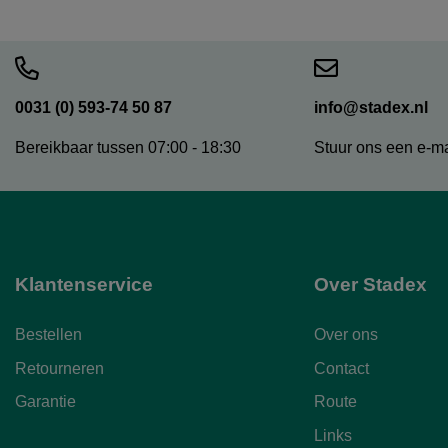
0031 (0) 593-74 50 87
info@stadex.nl
Bereikbaar tussen 07:00 - 18:30
Stuur ons een e-ma
Klantenservice
Over Stadex
Bestellen
Over ons
Retourneren
Contact
Garantie
Route
Links