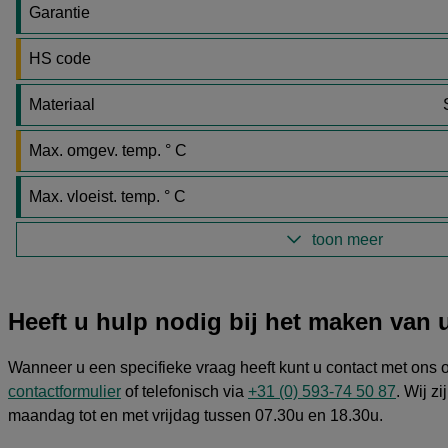
Garantie
HS code
Materiaal
Max. omgev. temp. ° C
Max. vloeist. temp. ° C
toon meer
Heeft u hulp nodig bij het maken van
Wanneer u een specifieke vraag heeft kunt u contact met ons
contactformulier
of telefonisch via
+31 (0) 593-74 50 87
. Wij z
maandag tot en met vrijdag tussen 07.30u en 18.30u.