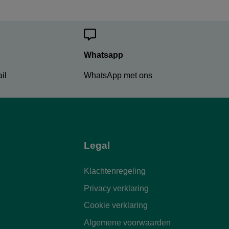
Whatsapp
il
WhatsApp met ons
Legal
Klachtenregeling
Privacy verklaring
Cookie verklaring
Algemene voorwaarden