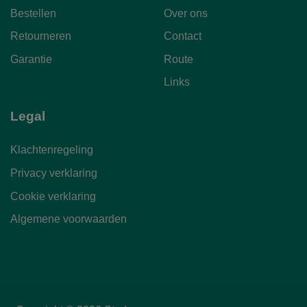
Bestellen
Over ons
Retourneren
Contact
Garantie
Route
Links
Legal
Klachtenregeling
Privacy verklaring
Cookie verklaring
Algemene voorwaarden