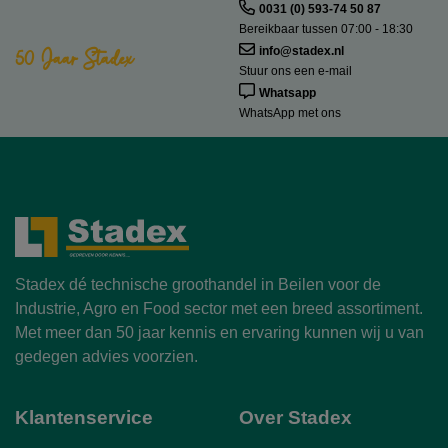
0031 (0) 593-74 50 87
Bereikbaar tussen 07:00 - 18:30
50 Jaar Stadex
info@stadex.nl
Stuur ons een e-mail
Whatsapp
WhatsApp met ons
Stadex dé technische groothandel in Beilen voor de
Industrie, Agro en Food sector met een breed assortiment.
Met meer dan 50 jaar kennis en ervaring kunnen wij u van
gedegen advies voorzien.
Klantenservice
Over Stadex