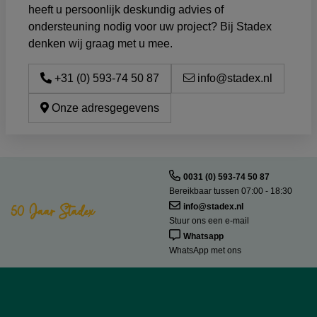
heeft u persoonlijk deskundig advies of
ondersteuning nodig voor uw project? Bij Stadex
denken wij graag met u mee.
+31 (0) 593-74 50 87
info@stadex.nl
Onze adresgegevens
0031 (0) 593-74 50 87
Bereikbaar tussen 07:00 - 18:30
50 Jaar Stadex
info@stadex.nl
Stuur ons een e-mail
Whatsapp
WhatsApp met ons