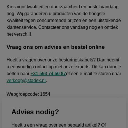
Kies voor kwaliteit en duurzaamheid en bestel vandaag
nog. Wij garanderen u producten van de hoogste
kwaliteit tegen concurrerende prijzen en een uitstekende
klantenservice. Contacteer ons vandaag nog en ontdek
het verschil!
Vraag ons om advies en bestel online
Heeft u vragen over onze besturingskabels? Dan neemt
u eenvoudig contact op met onze experts. Dit kan door te
bellen naar
+31 593 74 50 87
of een e-mail te sturen naar
verkoop@stadex.nl
.
Webgroepcode: 1654
Advies nodig?
Heeft u een vraag over een bepaald artikel? Of