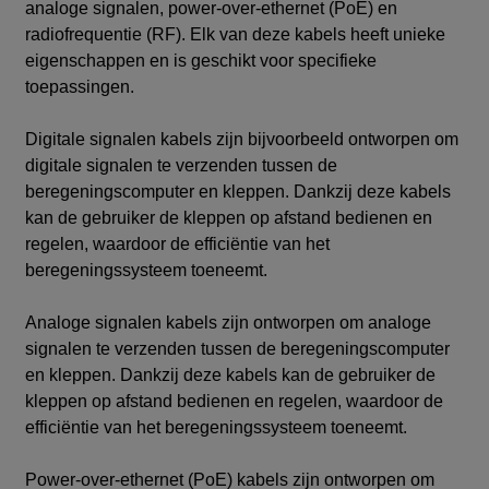
analoge signalen, power-over-ethernet (PoE) en
radiofrequentie (RF). Elk van deze kabels heeft unieke
eigenschappen en is geschikt voor specifieke
toepassingen.
Digitale signalen kabels zijn bijvoorbeeld ontworpen om
digitale signalen te verzenden tussen de
beregeningscomputer en kleppen. Dankzij deze kabels
kan de gebruiker de kleppen op afstand bedienen en
regelen, waardoor de efficiëntie van het
beregeningssysteem toeneemt.
Analoge signalen kabels zijn ontworpen om analoge
signalen te verzenden tussen de beregeningscomputer
en kleppen. Dankzij deze kabels kan de gebruiker de
kleppen op afstand bedienen en regelen, waardoor de
efficiëntie van het beregeningssysteem toeneemt.
Power-over-ethernet (PoE) kabels zijn ontworpen om