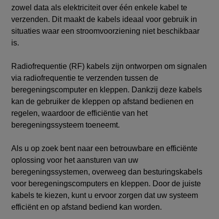
zowel data als elektriciteit over één enkele kabel te
verzenden. Dit maakt de kabels ideaal voor gebruik in
situaties waar een stroomvoorziening niet beschikbaar
is.
Radiofrequentie (RF) kabels zijn ontworpen om signalen
via radiofrequentie te verzenden tussen de
beregeningscomputer en kleppen. Dankzij deze kabels
kan de gebruiker de kleppen op afstand bedienen en
regelen, waardoor de efficiëntie van het
beregeningssysteem toeneemt.
Als u op zoek bent naar een betrouwbare en efficiënte
oplossing voor het aansturen van uw
beregeningssystemen, overweeg dan besturingskabels
voor beregeningscomputers en kleppen. Door de juiste
kabels te kiezen, kunt u ervoor zorgen dat uw systeem
efficiënt en op afstand bediend kan worden.