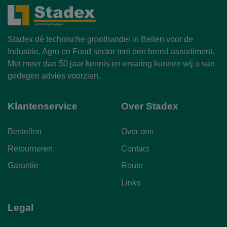
Stadex dé technische groothandel in Beilen voor de
Industrie, Agro en Food sector met een breed assortiment.
Met meer dan 50 jaar kennis en ervaring kunnen wij u van
gedegen advies voorzien.
Klantenservice
Over Stadex
Bestellen
Over ons
Retourneren
Contact
Garantie
Route
Links
Legal