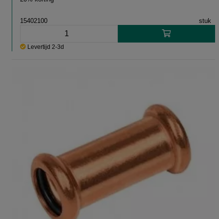
15402100
stuk
Levertijd 2-3d