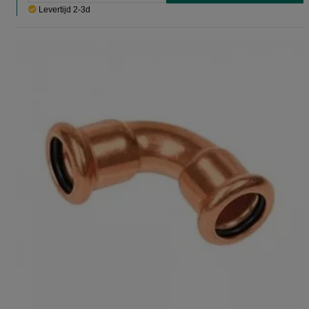
Levertijd 2-3d