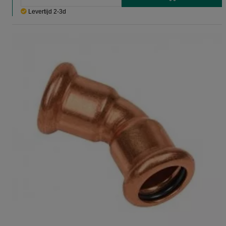
Levertijd 2-3d