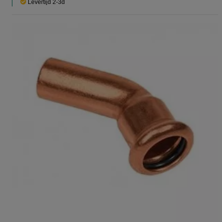
Levertijd 2-3d