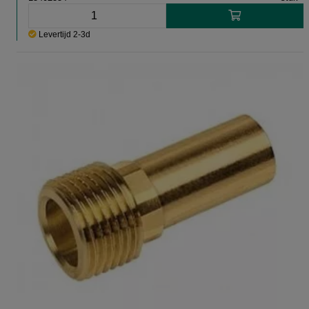
Levertijd 2-3d