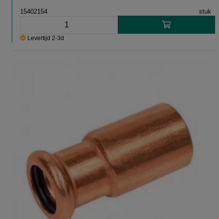
15402154
stuk
Levertijd 2-3d