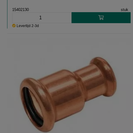
15402130
stuk
Levertijd 2-3d