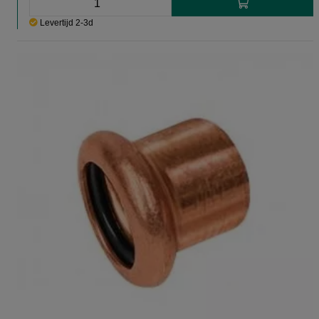
Levertijd 2-3d