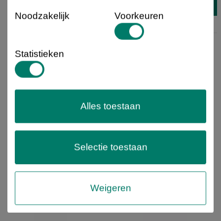
Noodzakelijk
Voorkeuren
Levertijd 2-3d
Statistieken
Alles toestaan
Selectie toestaan
Weigeren