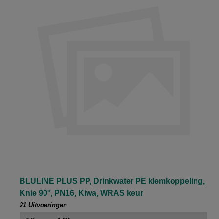
BLULINE PLUS PP, Drinkwater PE klemkoppeling,
Knie 90°, PN16, Kiwa, WRAS keur
21 Uitvoeringen