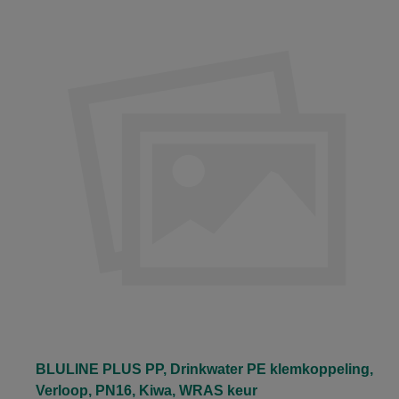
BLULINE PLUS PP, Drinkwater PE klemkoppeling,
Verloop, PN16, Kiwa, WRAS keur