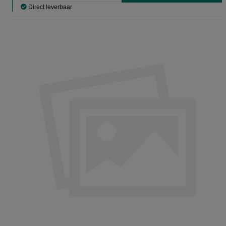
Direct leverbaar