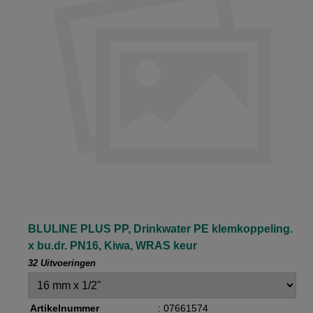
BLULINE PLUS PP, Drinkwater PE klemkoppeling.
x bu.dr. PN16, Kiwa, WRAS keur
32 Uitvoeringen
Artikelnummer
: 07661574