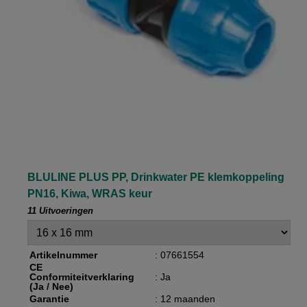
BLULINE PLUS PP, Drinkwater PE klemkoppeling
PN16, Kiwa, WRAS keur
11 Uitvoeringen
Artikelnummer
: 07661554
CE
Conformiteitverklaring
: Ja
(Ja / Nee)
Garantie
: 12 maanden