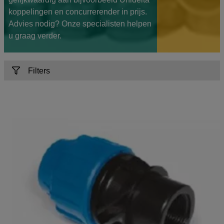
koppelingen en concurrerender in prijs.
Advies nodig? Onze specialisten helpen
u graag verder.
Filters