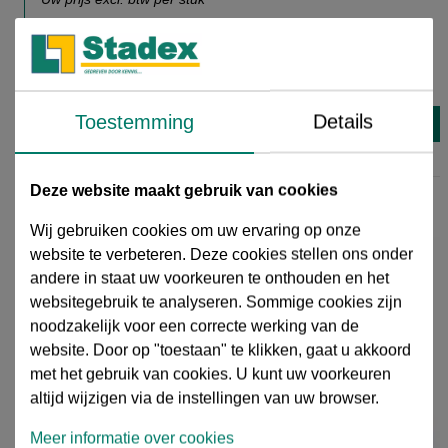
€ 3,57
€ 4,46
20% korting
07661688
stuk
Toestemming
Details
Direct leverbaar
Deze website maakt gebruik van cookies
Wij gebruiken cookies om uw ervaring op onze
website te verbeteren. Deze cookies stellen ons onder
andere in staat uw voorkeuren te onthouden en het
websitegebruik te analyseren. Sommige cookies zijn
noodzakelijk voor een correcte werking van de
website. Door op "toestaan" te klikken, gaat u akkoord
met het gebruik van cookies. U kunt uw voorkeuren
altijd wijzigen via de instellingen van uw browser.
Meer informatie over cookies